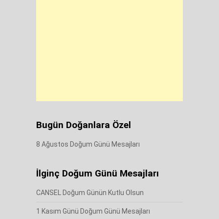
Bugün Doğanlara Özel
8 Ağustos Doğum Günü Mesajları
İlginç Doğum Günü Mesajları
CANSEL Doğum Günün Kutlu Olsun
1 Kasım Günü Doğum Günü Mesajları