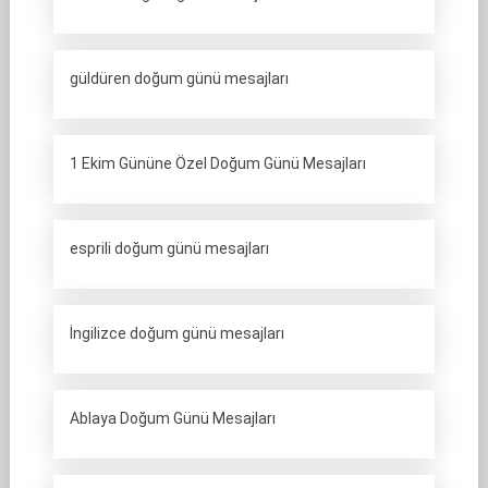
güldüren doğum günü mesajları
1 Ekim Gününe Özel Doğum Günü Mesajları
esprili doğum günü mesajları
İngilizce doğum günü mesajları
Ablaya Doğum Günü Mesajları