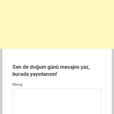
Sen de doğum günü mesajını yaz,
burada yayınlansın!
Mesaj: