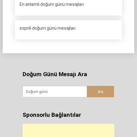
En anlamlı doğum günü mesajları
esprili doğum günü mesajları
Doğum Günü Mesajı Ara
Sponsorlu Bağlantılar