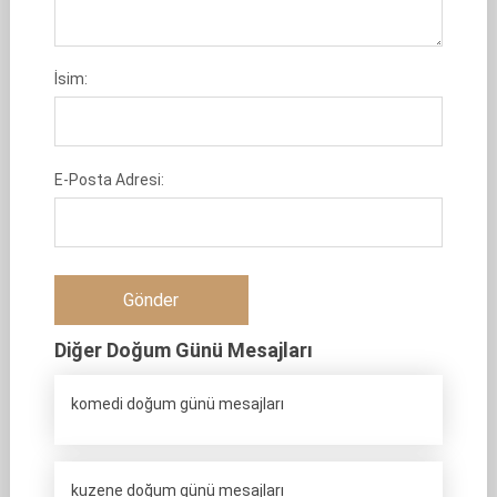
İsim:
E-Posta Adresi:
Diğer Doğum Günü Mesajları
komedi doğum günü mesajları
kuzene doğum günü mesajları