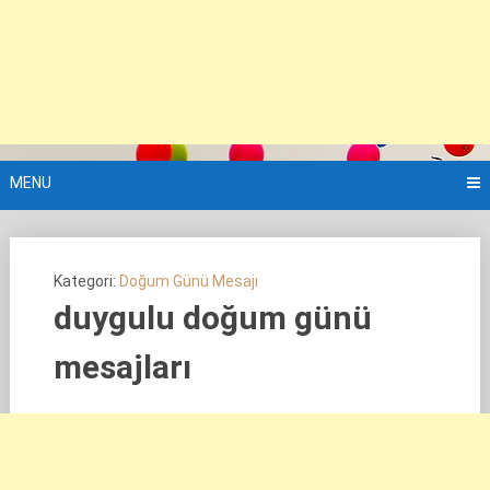
MENU
Kategori:
Doğum Günü Mesajı
duygulu doğum günü
mesajları