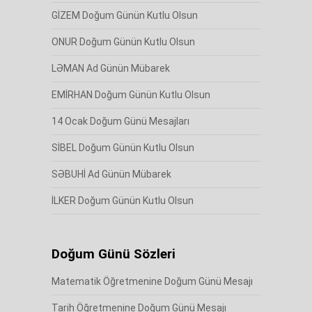
GİZEM Doğum Günün Kutlu Olsun
ONUR Doğum Günün Kutlu Olsun
LƏMAN Ad Günün Mübarek
EMİRHAN Doğum Günün Kutlu Olsun
14 Ocak Doğum Günü Mesajları
SİBEL Doğum Günün Kutlu Olsun
SƏBUHİ Ad Günün Mübarek
İLKER Doğum Günün Kutlu Olsun
Doğum Günü Sözleri
Matematik Öğretmenine Doğum Günü Mesajı
Tarih Öğretmenine Doğum Günü Mesajı