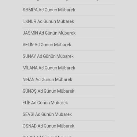
SƏMRA Ad Günün Mübarek
İLKNUR Ad Günün Mübarek
JASMİN Ad Günün Mübarek
SELİN Ad Günün Mübarek
SUNAY Ad Günün Mübarek
MİLANA Ad Günün Mübarek
NİHAN Ad Günün Mübarek
GÜNƏŞ Ad Günün Mübarek
ELİF Ad Günün Mübarek
SEVGİ Ad Günün Mübarek
ƏSNAD Ad Günün Mübarek