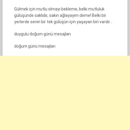
Gülmek için mutlu olmayı bekleme, belki mutluluk
gülüşünde saklıdır, sakın ağlayayım deme! Belki bir
yerlerde senin bir tek gülüşün için yaşayan biri vardır…
duygulu doğum günü mesajları
doğum günü mesajları