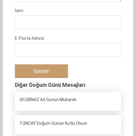
İsim:
E-Posta Adresi:
Diğer Doğum Günü Mesajları
ƏCƏBNAZ Ad Günün Mübarek
TUNCAY Doğum Günün Kutlu Olsun