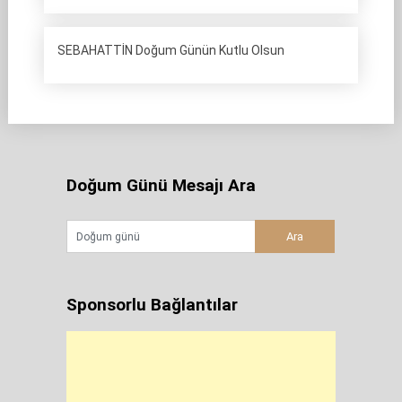
SEBAHATTİN Doğum Günün Kutlu Olsun
Doğum Günü Mesajı Ara
Sponsorlu Bağlantılar