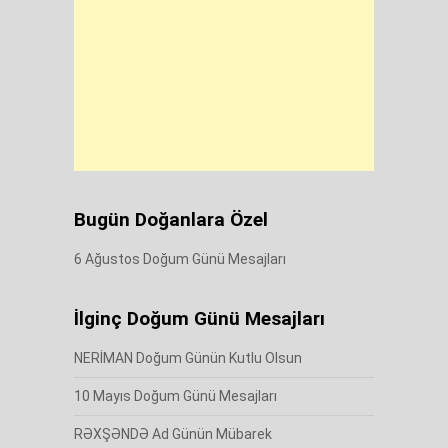
Bugün Doğanlara Özel
6 Ağustos Doğum Günü Mesajları
İlginç Doğum Günü Mesajları
NERİMAN Doğum Günün Kutlu Olsun
10 Mayıs Doğum Günü Mesajları
RƏXŞƏNDƏ Ad Günün Mübarek