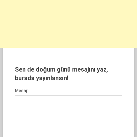
Sen de doğum günü mesajını yaz,
burada yayınlansın!
Mesaj: