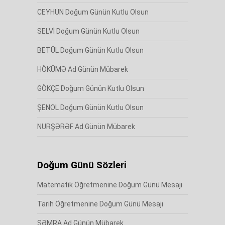
CEYHUN Doğum Günün Kutlu Olsun
SELVİ Doğum Günün Kutlu Olsun
BETÜL Doğum Günün Kutlu Olsun
HÖKÜMƏ Ad Günün Mübarek
GÖKÇE Doğum Günün Kutlu Olsun
ŞENOL Doğum Günün Kutlu Olsun
NURŞƏRƏF Ad Günün Mübarek
Doğum Günü Sözleri
Matematik Öğretmenine Doğum Günü Mesajı
Tarih Öğretmenine Doğum Günü Mesajı
SƏMRA Ad Günün Mübarek