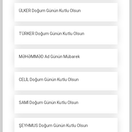
ÜLKER Doğum Günün Kutlu Olsun
TÜRKER Doğum Günün Kutlu Olsun
MƏHƏMMƏD Ad Günün Mübarek
CELİL Doğum Günün Kutlu Olsun
SAMİ Doğum Günün Kutlu Olsun
ŞEYHMUS Doğum Günün Kutlu Olsun