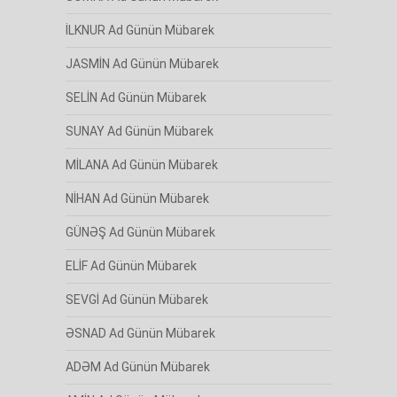
İLKNUR Ad Günün Mübarek
JASMİN Ad Günün Mübarek
SELİN Ad Günün Mübarek
SUNAY Ad Günün Mübarek
MİLANA Ad Günün Mübarek
NİHAN Ad Günün Mübarek
GÜNƏŞ Ad Günün Mübarek
ELİF Ad Günün Mübarek
SEVGİ Ad Günün Mübarek
ƏSNAD Ad Günün Mübarek
ADƏM Ad Günün Mübarek