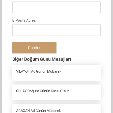
E-Posta Adresi:
Diğer Doğum Günü Mesajları
VİLAYƏT Ad Günün Mübarek
GÜLAY Doğum Günün Kutlu Olsun
AĞAXAN Ad Günün Mübarek