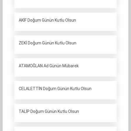
AKİF Doğum Günün Kutlu Olsun
ZEKİ Doğum Günün Kutlu Olsun
ATAMOĞLAN Ad Günün Mübarek
CELALETTİN Doğum Günün Kutlu Olsun
TALİP Doğum Günün Kutlu Olsun