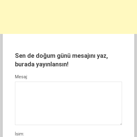
Sen de doğum günü mesajını yaz,
burada yayınlansın!
Mesaj:
İsim: