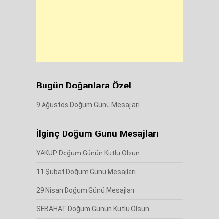
Bugün Doğanlara Özel
9 Ağustos Doğum Günü Mesajları
İlginç Doğum Günü Mesajları
YAKUP Doğum Günün Kutlu Olsun
11 Şubat Doğum Günü Mesajları
29 Nisan Doğum Günü Mesajları
SEBAHAT Doğum Günün Kutlu Olsun