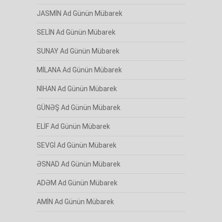
JASMİN Ad Günün Mübarek
SELİN Ad Günün Mübarek
SUNAY Ad Günün Mübarek
MİLANA Ad Günün Mübarek
NİHAN Ad Günün Mübarek
GÜNƏŞ Ad Günün Mübarek
ELİF Ad Günün Mübarek
SEVGİ Ad Günün Mübarek
ƏSNAD Ad Günün Mübarek
ADƏM Ad Günün Mübarek
AMİN Ad Günün Mübarek