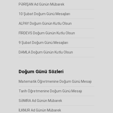
PƏRİŞAN Ad Günün Mübarek
10 Şubat Doğum Günü Mesajları
ALPAY Doğum Günün Kutlu Olsun
FİRDEVS Doğum Günün Kutlu Olsun
9 Şubat Doğum Günü Mesajları
DAMLA Doğum Günün Kutlu Olsun
Doğum Günü Sözleri
Matematik Öğretmenine Doğum Günü Mesajı
Tarih Öğretmenine Doğum Günü Mesajı
SƏMRA Ad Günün Mübarek
İLKNUR Ad Günün Mübarek