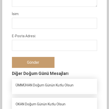
İsim:
E-Posta Adresi:
Diğer Doğum Günü Mesajları
ÜMMÜHAN Doğum Günün Kutlu Olsun
OKAN Doğum Günün Kutlu Olsun