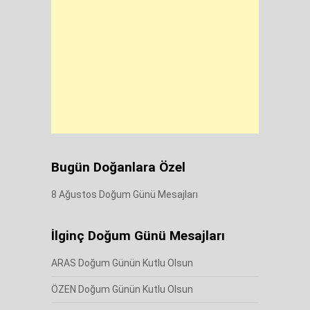
Bugün Doğanlara Özel
8 Ağustos Doğum Günü Mesajları
İlginç Doğum Günü Mesajları
ARAS Doğum Günün Kutlu Olsun
ÖZEN Doğum Günün Kutlu Olsun