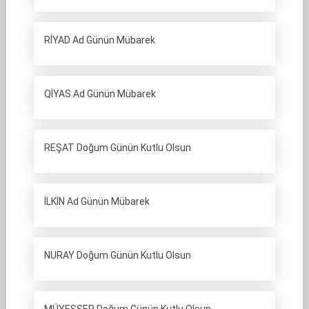
RİYAD Ad Günün Mübarek
QİYAS Ad Günün Mübarek
REŞAT Doğum Günün Kutlu Olsun
İLKİN Ad Günün Mübarek
NURAY Doğum Günün Kutlu Olsun