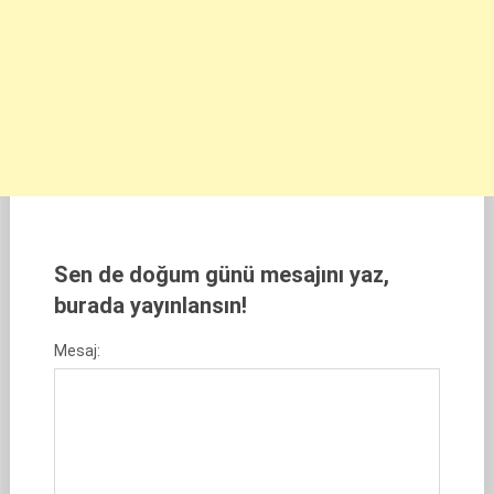
Sen de doğum günü mesajını yaz,
burada yayınlansın!
Mesaj: