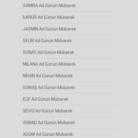
SƏMRA Ad Günün Mübarek
İLKNUR Ad Günün Mübarek
JASMİN Ad Günün Mübarek
SELİN Ad Günün Mübarek
SUNAY Ad Günün Mübarek
MİLANA Ad Günün Mübarek
NİHAN Ad Günün Mübarek
GÜNƏŞ Ad Günün Mübarek
ELİF Ad Günün Mübarek
SEVGİ Ad Günün Mübarek
ƏSNAD Ad Günün Mübarek
ADƏM Ad Günün Mübarek