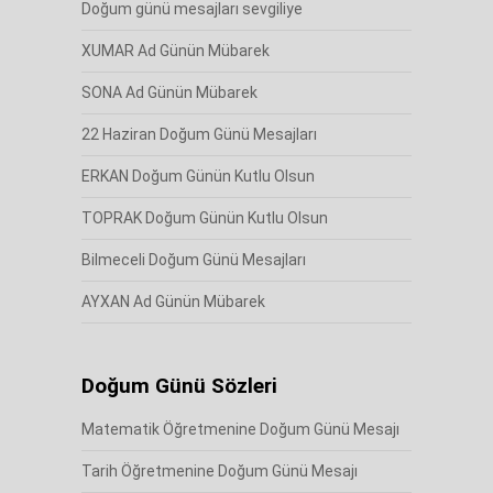
Doğum günü mesajları sevgiliye
XUMAR Ad Günün Mübarek
SONA Ad Günün Mübarek
22 Haziran Doğum Günü Mesajları
ERKAN Doğum Günün Kutlu Olsun
TOPRAK Doğum Günün Kutlu Olsun
Bilmeceli Doğum Günü Mesajları
AYXAN Ad Günün Mübarek
Doğum Günü Sözleri
Matematik Öğretmenine Doğum Günü Mesajı
Tarih Öğretmenine Doğum Günü Mesajı