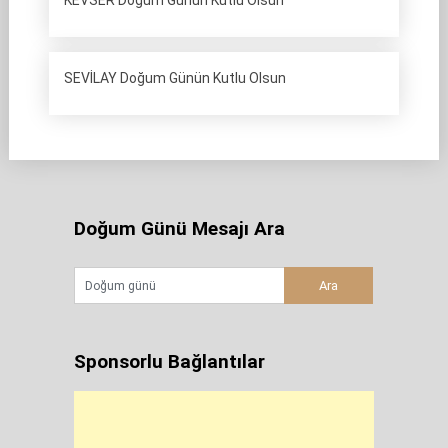
KEVSER Doğum Günün Kutlu Olsun
SEVİLAY Doğum Günün Kutlu Olsun
Doğum Günü Mesajı Ara
Sponsorlu Bağlantılar