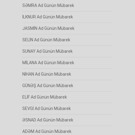
SƏMRA Ad Günün Mübarek
İLKNUR Ad Günün Mübarek
JASMİN Ad Günün Mübarek
SELİN Ad Günün Mübarek
SUNAY Ad Günün Mübarek
MİLANA Ad Günün Mübarek
NİHAN Ad Günün Mübarek
GÜNƏŞ Ad Günün Mübarek
ELİF Ad Günün Mübarek
SEVGİ Ad Günün Mübarek
ƏSNAD Ad Günün Mübarek
ADƏM Ad Günün Mübarek