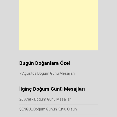
Bugün Doğanlara Özel
7 Ağustos Doğum Günü Mesajları
İlginç Doğum Günü Mesajları
26 Aralık Doğum Günü Mesajları
ŞENGÜL Doğum Günün Kutlu Olsun