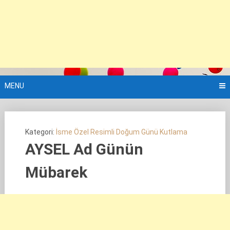
MENU
Kategori:
İsme Özel Resimli Doğum Günü Kutlama
AYSEL Ad Günün
Mübarek