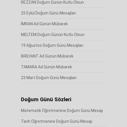
REZZAN Doğum Günün Kutlu Olsun
25 Eylül Doğum Günü Mesajları
İMRAN Ad Günün Mübarek
MELTEM Doğum Günün Kutlu Olsun
19 Ağustos Doğum Günü Mesajları
BRİLYANT Ad Günün Mübarek
TAMARA Ad Günün Mübarek
23 Mart Doğum Günü Mesajları
Doğum Günü Sözleri
Matematik Öğretmenine Doğum Günü Mesajı
Tarih Öğretmenine Doğum Günü Mesajı