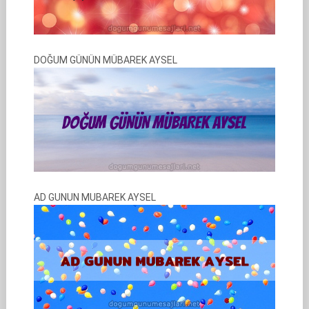
DOĞUM GÜNÜN MÜBAREK AYSEL
AD GUNUN MUBAREK AYSEL