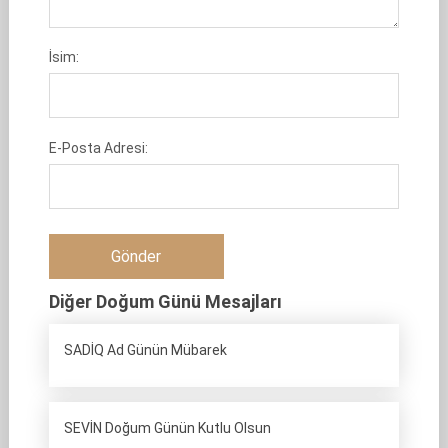
İsim:
E-Posta Adresi:
Diğer Doğum Günü Mesajları
SADİQ Ad Günün Mübarek
SEVİN Doğum Günün Kutlu Olsun