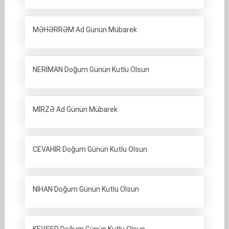
MƏHƏRRƏM Ad Günün Mübarek
NERİMAN Doğum Günün Kutlu Olsun
MİRZƏ Ad Günün Mübarek
CEVAHİR Doğum Günün Kutlu Olsun
NİHAN Doğum Günün Kutlu Olsun