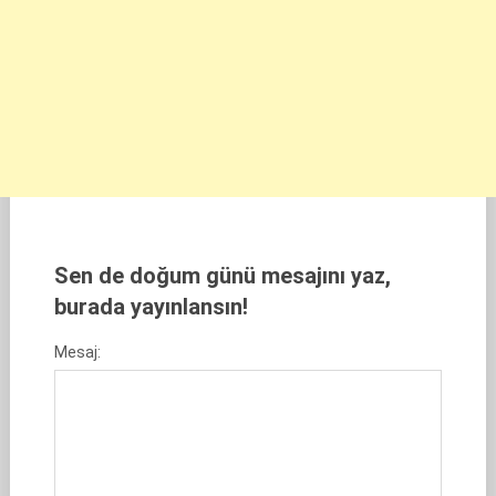
Sen de doğum günü mesajını yaz,
burada yayınlansın!
Mesaj: