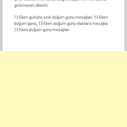
getirmesini dilerim.
13 Ekim gününe özel doğum günü mesajları, 13 Ekim
doğum günü, 13 Ekim doğum günü olanlara mesajlar,
13 Ekim doğum günü mesajları