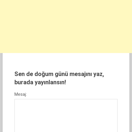
Sen de doğum günü mesajını yaz,
burada yayınlansın!
Mesaj: