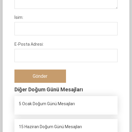
İsim:
E-Posta Adresi:
Diğer Doğum Günü Mesajları
5 Ocak Doğum Günü Mesajları
15 Haziran Doğum Günü Mesajları