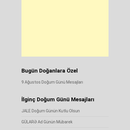
Bugün Doğanlara Özel
9 Ağustos Doğum Günü Mesajları
İlginç Doğum Günü Mesajları
JALE Doğum Günün Kutlu Olsun
GÜLARƏ Ad Günün Mübarek