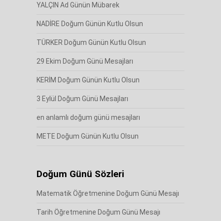
YALÇIN Ad Günün Mübarek
NADİRE Doğum Günün Kutlu Olsun
TÜRKER Doğum Günün Kutlu Olsun
29 Ekim Doğum Günü Mesajları
KERİM Doğum Günün Kutlu Olsun
3 Eylül Doğum Günü Mesajları
en anlamlı doğum günü mesajları
METE Doğum Günün Kutlu Olsun
Doğum Günü Sözleri
Matematik Öğretmenine Doğum Günü Mesajı
Tarih Öğretmenine Doğum Günü Mesajı