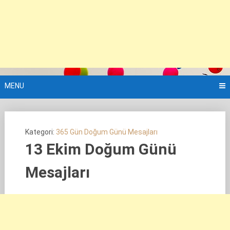
MENU
Kategori:
365 Gün Doğum Günü Mesajları
13 Ekim Doğum Günü
Mesajları