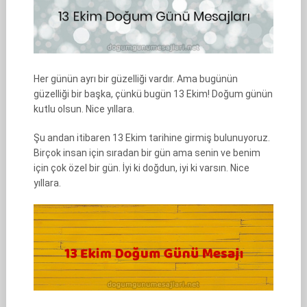
Her günün ayrı bir güzelliği vardır. Ama bugünün
güzelliği bir başka, çünkü bugün 13 Ekim! Doğum günün
kutlu olsun. Nice yıllara.
Şu andan itibaren 13 Ekim tarihine girmiş bulunuyoruz.
Birçok insan için sıradan bir gün ama senin ve benim
için çok özel bir gün. İyi ki doğdun, iyi ki varsın. Nice
yıllara.