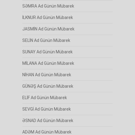
SƏMRA Ad Günün Mübarek
İLKNUR Ad Günün Mübarek
JASMİN Ad Günün Mübarek
SELİN Ad Günün Mübarek
SUNAY Ad Günün Mübarek
MİLANA Ad Günün Mübarek
NİHAN Ad Günün Mübarek
GÜNƏŞ Ad Günün Mübarek
ELİF Ad Günün Mübarek
SEVGİ Ad Günün Mübarek
ƏSNAD Ad Günün Mübarek
ADƏM Ad Günün Mübarek