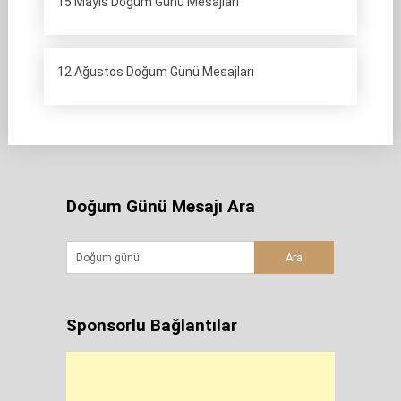
15 Mayıs Doğum Günü Mesajları
12 Ağustos Doğum Günü Mesajları
Doğum Günü Mesajı Ara
Sponsorlu Bağlantılar