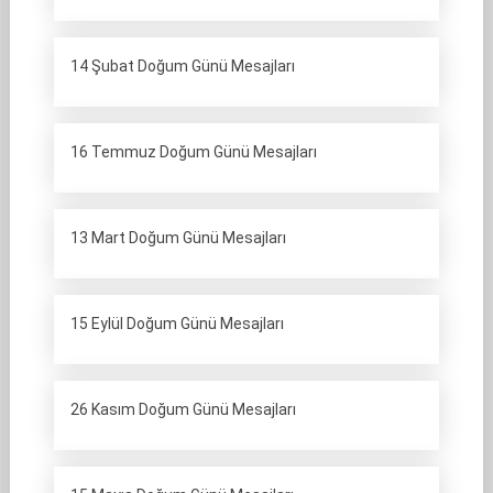
14 Şubat Doğum Günü Mesajları
16 Temmuz Doğum Günü Mesajları
13 Mart Doğum Günü Mesajları
15 Eylül Doğum Günü Mesajları
26 Kasım Doğum Günü Mesajları