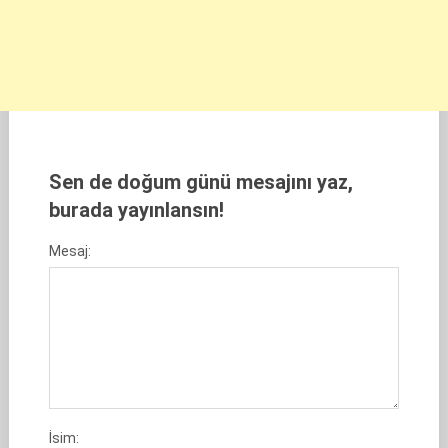
Sen de doğum günü mesajını yaz,
burada yayınlansın!
Mesaj:
İsim: