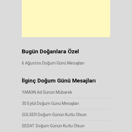
Bugün Doğanlara Özel
6 Ağustos Doğum Günü Mesajları
İlginç Doğum Günü Mesajları
YAMƏN Ad Günün Mübarek
30 Eylül Doğum Günü Mesajları
GÜLSER Doğum Günün Kutlu Olsun
SEDAT Doğum Günün Kutlu Olsun