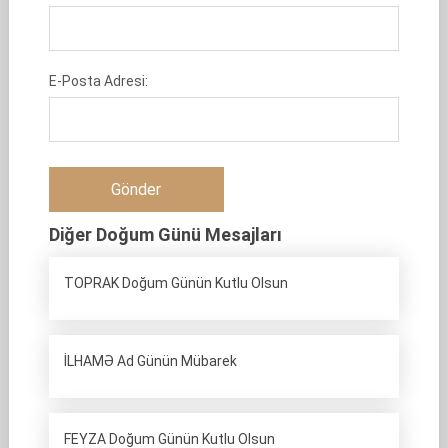
E-Posta Adresi:
Diğer Doğum Günü Mesajları
TOPRAK Doğum Günün Kutlu Olsun
İLHAMƏ Ad Günün Mübarek
FEYZA Doğum Günün Kutlu Olsun