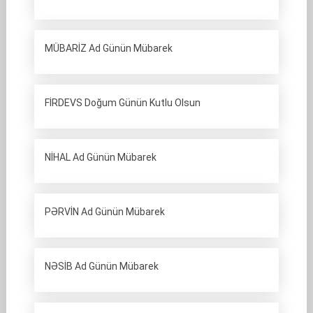
MÜBARİZ Ad Günün Mübarek
FİRDEVS Doğum Günün Kutlu Olsun
NİHAL Ad Günün Mübarek
PƏRVİN Ad Günün Mübarek
NƏSİB Ad Günün Mübarek