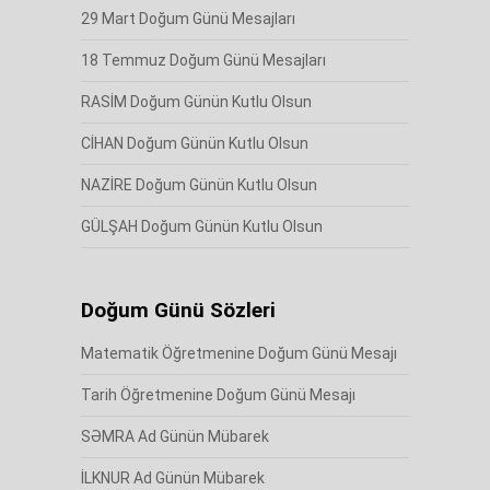
29 Mart Doğum Günü Mesajları
18 Temmuz Doğum Günü Mesajları
RASİM Doğum Günün Kutlu Olsun
CİHAN Doğum Günün Kutlu Olsun
NAZİRE Doğum Günün Kutlu Olsun
GÜLŞAH Doğum Günün Kutlu Olsun
Doğum Günü Sözleri
Matematik Öğretmenine Doğum Günü Mesajı
Tarih Öğretmenine Doğum Günü Mesajı
SƏMRA Ad Günün Mübarek
İLKNUR Ad Günün Mübarek