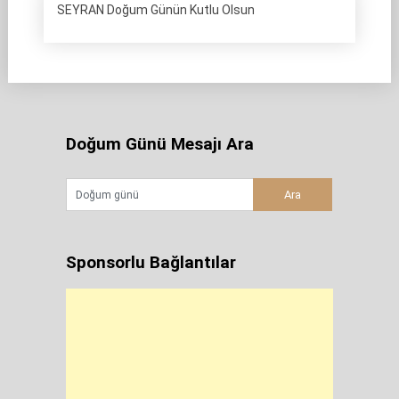
SEYRAN Doğum Günün Kutlu Olsun
Doğum Günü Mesajı Ara
Sponsorlu Bağlantılar