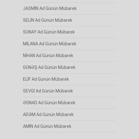
JASMİN Ad Günün Mübarek
SELİN Ad Günün Mübarek
SUNAY Ad Günün Mübarek
MİLANA Ad Günün Mübarek
NİHAN Ad Günün Mübarek
GÜNƏŞ Ad Günün Mübarek
ELİF Ad Günün Mübarek
SEVGİ Ad Günün Mübarek
ƏSNAD Ad Günün Mübarek
ADƏM Ad Günün Mübarek
AMİN Ad Günün Mübarek