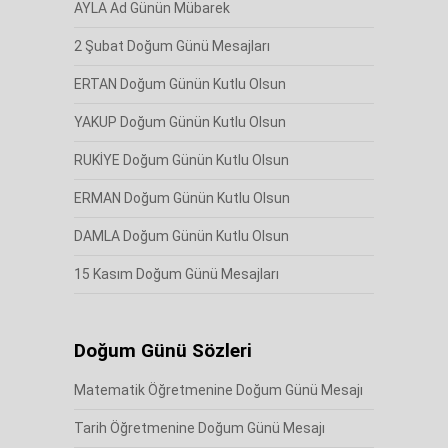
AYLA Ad Günün Mübarek
2 Şubat Doğum Günü Mesajları
ERTAN Doğum Günün Kutlu Olsun
YAKUP Doğum Günün Kutlu Olsun
RUKİYE Doğum Günün Kutlu Olsun
ERMAN Doğum Günün Kutlu Olsun
DAMLA Doğum Günün Kutlu Olsun
15 Kasım Doğum Günü Mesajları
Doğum Günü Sözleri
Matematik Öğretmenine Doğum Günü Mesajı
Tarih Öğretmenine Doğum Günü Mesajı