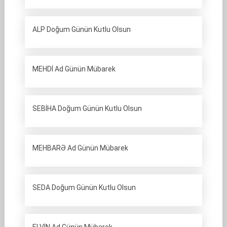
ALP Doğum Günün Kutlu Olsun
MEHDİ Ad Günün Mübarek
SEBİHA Doğum Günün Kutlu Olsun
MEHBARƏ Ad Günün Mübarek
SEDA Doğum Günün Kutlu Olsun