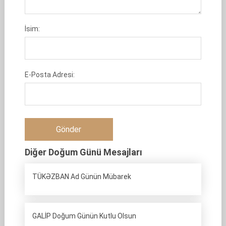
İsim:
E-Posta Adresi:
Diğer Doğum Günü Mesajları
TÜKƏZBAN Ad Günün Mübarek
GALİP Doğum Günün Kutlu Olsun