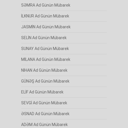
SƏMRA Ad Günün Mübarek
İLKNUR Ad Günün Mübarek
JASMİN Ad Günün Mübarek
SELİN Ad Günün Mübarek
SUNAY Ad Günün Mübarek
MİLANA Ad Günün Mübarek
NİHAN Ad Günün Mübarek
GÜNƏŞ Ad Günün Mübarek
ELİF Ad Günün Mübarek
SEVGİ Ad Günün Mübarek
ƏSNAD Ad Günün Mübarek
ADƏM Ad Günün Mübarek