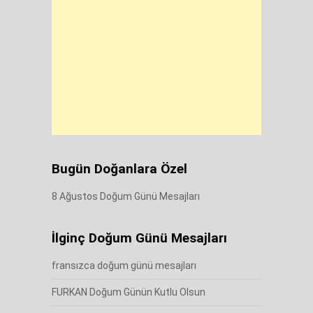
Bugün Doğanlara Özel
8 Ağustos Doğum Günü Mesajları
İlginç Doğum Günü Mesajları
fransızca doğum günü mesajları
FURKAN Doğum Günün Kutlu Olsun