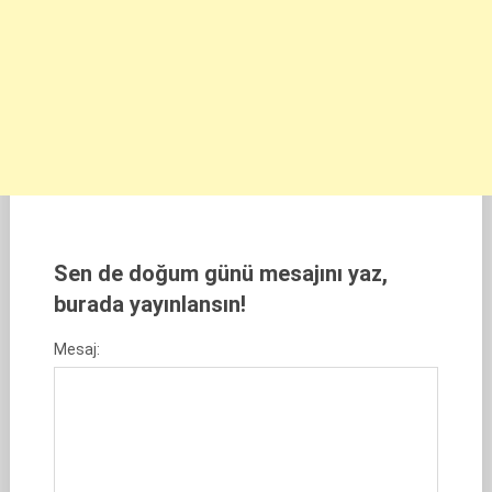
Sen de doğum günü mesajını yaz,
burada yayınlansın!
Mesaj: