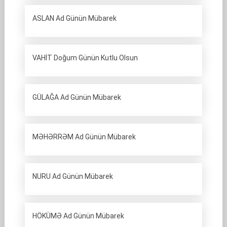
ASLAN Ad Günün Mübarek
VAHİT Doğum Günün Kutlu Olsun
GÜLAĞA Ad Günün Mübarek
MƏHƏRRƏM Ad Günün Mübarek
NURU Ad Günün Mübarek
HÖKÜMƏ Ad Günün Mübarek