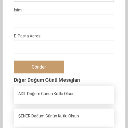
İsim:
E-Posta Adresi:
Diğer Doğum Günü Mesajları
ADİL Doğum Günün Kutlu Olsun
ŞENER Doğum Günün Kutlu Olsun