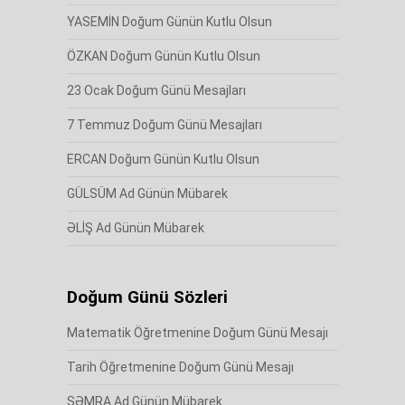
YASEMİN Doğum Günün Kutlu Olsun
ÖZKAN Doğum Günün Kutlu Olsun
23 Ocak Doğum Günü Mesajları
7 Temmuz Doğum Günü Mesajları
ERCAN Doğum Günün Kutlu Olsun
GÜLSÜM Ad Günün Mübarek
ƏLİŞ Ad Günün Mübarek
Doğum Günü Sözleri
Matematik Öğretmenine Doğum Günü Mesajı
Tarih Öğretmenine Doğum Günü Mesajı
SƏMRA Ad Günün Mübarek