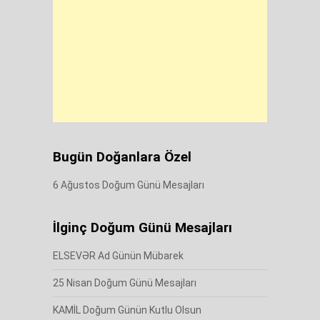
Bugün Doğanlara Özel
6 Ağustos Doğum Günü Mesajları
İlginç Doğum Günü Mesajları
ELSEVƏR Ad Günün Mübarek
25 Nisan Doğum Günü Mesajları
KAMİL Doğum Günün Kutlu Olsun