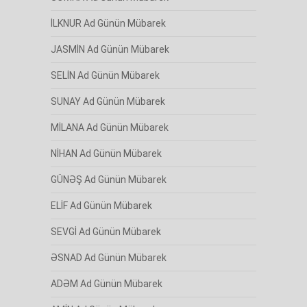
İLKNUR Ad Günün Mübarek
JASMİN Ad Günün Mübarek
SELİN Ad Günün Mübarek
SUNAY Ad Günün Mübarek
MİLANA Ad Günün Mübarek
NİHAN Ad Günün Mübarek
GÜNƏŞ Ad Günün Mübarek
ELİF Ad Günün Mübarek
SEVGİ Ad Günün Mübarek
ƏSNAD Ad Günün Mübarek
ADƏM Ad Günün Mübarek