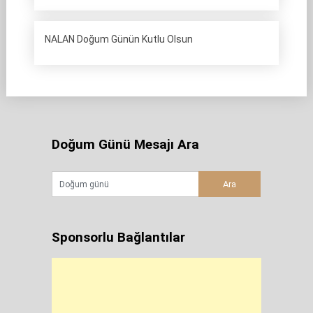
NALAN Doğum Günün Kutlu Olsun
Doğum Günü Mesajı Ara
Sponsorlu Bağlantılar