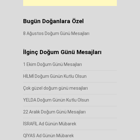
Bugün Doğanlara Özel
8 Ağustos Doğum Günü Mesajları
İlginç Doğum Günü Mesajları
1 Ekim Doğum Günü Mesajları
HİLMİ Doğum Günün Kutlu Olsun
Çok güzel doğum günü mesajları
YELDA Doğum Günün Kutlu Olsun
22 Aralık Doğum Günü Mesajları
İSRAFİL Ad Günün Mübarek
QİYAS Ad Günün Mübarek