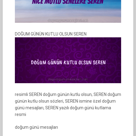
DOĞUM GÜNÜN KUTLU OLSUN SEREN
resimli SEREN doğum günün kutlu olsun, SEREN doğum
günün kutlu olsun sözleri, SEREN ismine özel doğum
günü mesajları, SEREN yazılı doğum günü kutlama
resmi
doğum günü mesajları