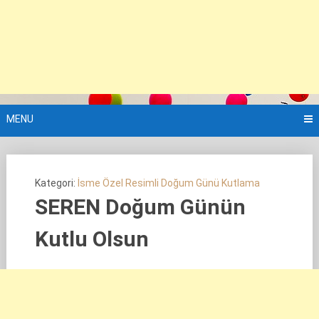
MENU
Kategori:
İsme Özel Resimli Doğum Günü Kutlama
SEREN Doğum Günün
Kutlu Olsun