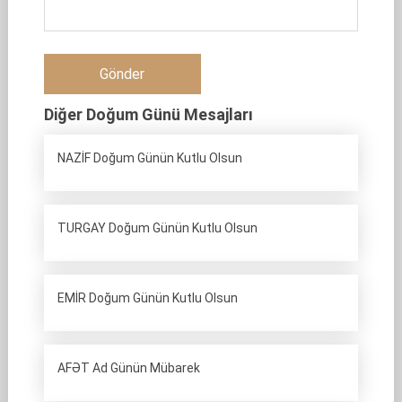
Diğer Doğum Günü Mesajları
NAZİF Doğum Günün Kutlu Olsun
TURGAY Doğum Günün Kutlu Olsun
EMİR Doğum Günün Kutlu Olsun
AFƏT Ad Günün Mübarek