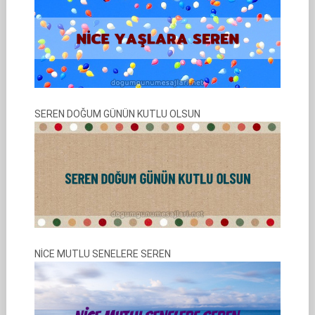
SEREN DOĞUM GÜNÜN KUTLU OLSUN
NİCE MUTLU SENELERE SEREN