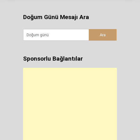
Doğum Günü Mesajı Ara
Sponsorlu Bağlantılar