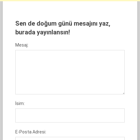
Sen de doğum günü mesajını yaz,
burada yayınlansın!
Mesaj:
İsim:
E-Posta Adresi: