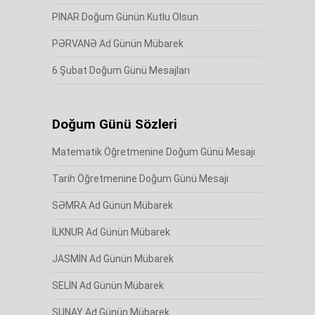
PINAR Doğum Günün Kutlu Olsun
PƏRVANƏ Ad Günün Mübarek
6 Şubat Doğum Günü Mesajları
Doğum Günü Sözleri
Matematik Öğretmenine Doğum Günü Mesajı
Tarih Öğretmenine Doğum Günü Mesajı
SƏMRA Ad Günün Mübarek
İLKNUR Ad Günün Mübarek
JASMİN Ad Günün Mübarek
SELİN Ad Günün Mübarek
SUNAY Ad Günün Mübarek