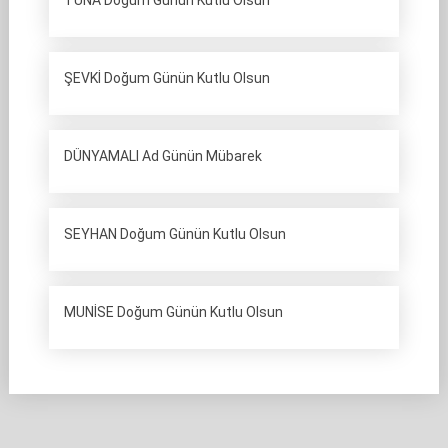
TUNA Doğum Günün Kutlu Olsun
ŞEVKİ Doğum Günün Kutlu Olsun
DÜNYAMALI Ad Günün Mübarek
SEYHAN Doğum Günün Kutlu Olsun
MUNİSE Doğum Günün Kutlu Olsun