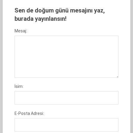
Sen de doğum günü mesajını yaz,
burada yayınlansın!
Mesaj:
İsim:
E-Posta Adresi: