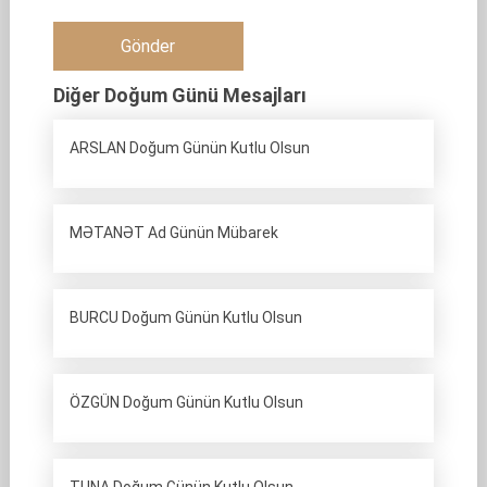
Diğer Doğum Günü Mesajları
ARSLAN Doğum Günün Kutlu Olsun
MƏTANƏT Ad Günün Mübarek
BURCU Doğum Günün Kutlu Olsun
ÖZGÜN Doğum Günün Kutlu Olsun