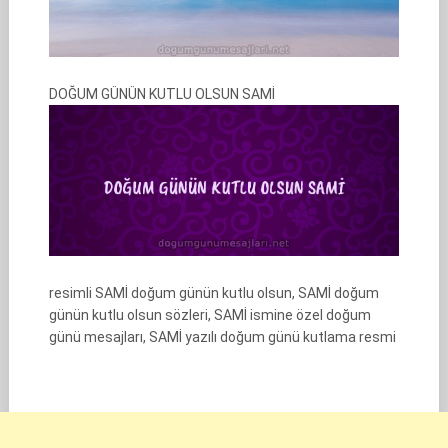
DOĞUM GÜNÜN KUTLU OLSUN SAMİ
resimli SAMİ doğum günün kutlu olsun, SAMİ doğum
günün kutlu olsun sözleri, SAMİ ismine özel doğum
günü mesajları, SAMİ yazılı doğum günü kutlama resmi