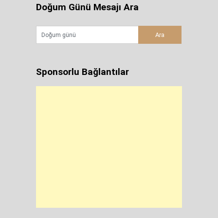
Doğum Günü Mesajı Ara
Sponsorlu Bağlantılar