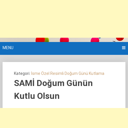
MENU
Kategori:
İsme Özel Resimli Doğum Günü Kutlama
SAMİ Doğum Günün
Kutlu Olsun