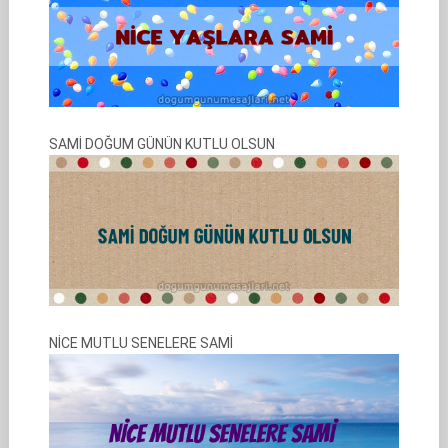
SAMİ DOĞUM GÜNÜN KUTLU OLSUN
NİCE MUTLU SENELERE SAMİ