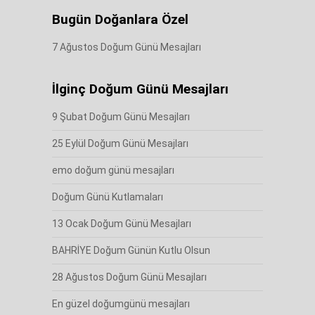
Bugün Doğanlara Özel
7 Ağustos Doğum Günü Mesajları
İlginç Doğum Günü Mesajları
9 Şubat Doğum Günü Mesajları
25 Eylül Doğum Günü Mesajları
emo doğum günü mesajları
Doğum Günü Kutlamaları
13 Ocak Doğum Günü Mesajları
BAHRİYE Doğum Günün Kutlu Olsun
28 Ağustos Doğum Günü Mesajları
En güzel doğumgünü mesajları