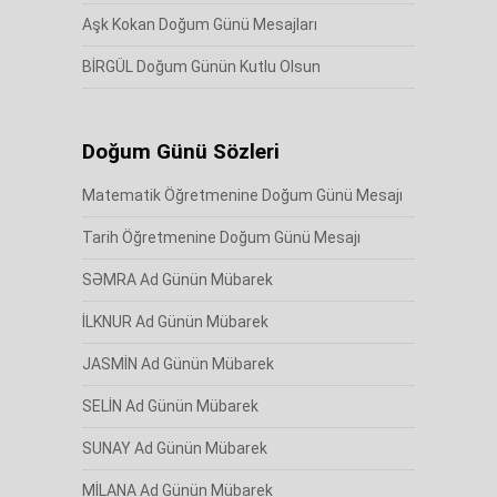
Aşk Kokan Doğum Günü Mesajları
BİRGÜL Doğum Günün Kutlu Olsun
Doğum Günü Sözleri
Matematik Öğretmenine Doğum Günü Mesajı
Tarih Öğretmenine Doğum Günü Mesajı
SƏMRA Ad Günün Mübarek
İLKNUR Ad Günün Mübarek
JASMİN Ad Günün Mübarek
SELİN Ad Günün Mübarek
SUNAY Ad Günün Mübarek
MİLANA Ad Günün Mübarek