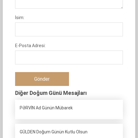
İsim:
E-Posta Adresi:
Diğer Doğum Günü Mesajları
PƏRVİN Ad Günün Mübarek
GÜLDEN Doğum Günün Kutlu Olsun