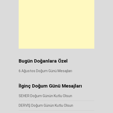
Bugün Doğanlara Özel
6 Ağustos Doğum Günü Mesajları
İlginç Doğum Günü Mesajları
SEHER Doğum Günün Kutlu Olsun
DERVİŞ Doğum Günün Kutlu Olsun