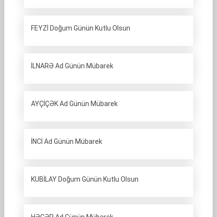
FEYZİ Doğum Günün Kutlu Olsun
İLNARƏ Ad Günün Mübarek
AYÇİÇƏK Ad Günün Mübarek
İNCİ Ad Günün Mübarek
KUBİLAY Doğum Günün Kutlu Olsun