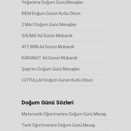
Yeğenime Doğum Günü Mesajları
İREM Doğum Günün Kutlu Olsun
2 Mart Doğum Günü Mesajları
SƏLİMƏ Ad Günün Mübarek
AYTƏKİN Ad Günün Mübarek
KƏRAMƏT Ad Günün Mübarek
Şaşırtıcı Doğum Günü Mesajları
LÜTFULLAH Doğum Günün Kutlu Olsun
Doğum Günü Sözleri
Matematik Öğretmenine Doğum Günü Mesajı
Tarih Öğretmenine Doğum Günü Mesajı