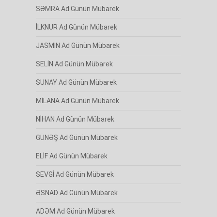
SƏMRA Ad Günün Mübarek
İLKNUR Ad Günün Mübarek
JASMİN Ad Günün Mübarek
SELİN Ad Günün Mübarek
SUNAY Ad Günün Mübarek
MİLANA Ad Günün Mübarek
NİHAN Ad Günün Mübarek
GÜNƏŞ Ad Günün Mübarek
ELİF Ad Günün Mübarek
SEVGİ Ad Günün Mübarek
ƏSNAD Ad Günün Mübarek
ADƏM Ad Günün Mübarek