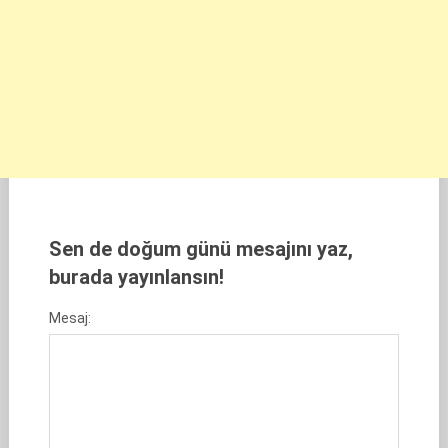
Sen de doğum günü mesajını yaz,
burada yayınlansın!
Mesaj: