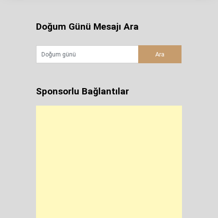
Doğum Günü Mesajı Ara
Sponsorlu Bağlantılar