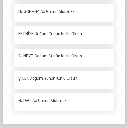
HƏSƏNAĞA Ad Günün Mübarek
FETHİYE Doğum Günün Kutlu Olsun
CÜNEYT Doğum Günün Kutlu Olsun
ÇİÇEK Doğum Günün Kutlu Olsun
ƏJDƏR Ad Günün Mübarek