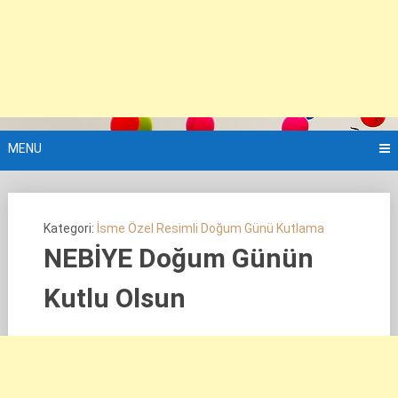
MENU
Kategori:
İsme Özel Resimli Doğum Günü Kutlama
NEBİYE Doğum Günün
Kutlu Olsun