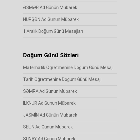
ƏSMƏR Ad Günün Mübarek
NURŞƏN Ad Günün Mübarek
1 Aralık Doğum Günü Mesajları
Doğum Günü Sözleri
Matematik Öğretmenine Doğum Günü Mesajı
Tarih Öğretmenine Doğum Günü Mesajı
SƏMRA Ad Günün Mübarek
İLKNUR Ad Günün Mübarek
JASMİN Ad Günün Mübarek
SELİN Ad Günün Mübarek
SUNAY Ad Günün Mübarek