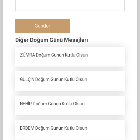
Diğer Doğum Günü Mesajları
ZÜMRA Doğum Günün Kutlu Olsun
GÜLÇİN Doğum Günün Kutlu Olsun
NEHİR Doğum Günün Kutlu Olsun
ERDEM Doğum Günün Kutlu Olsun