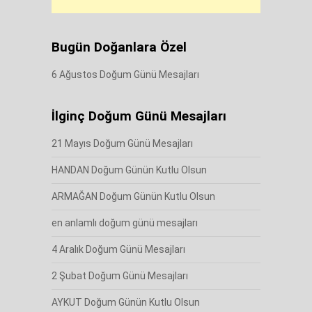
Bugün Doğanlara Özel
6 Ağustos Doğum Günü Mesajları
İlginç Doğum Günü Mesajları
21 Mayıs Doğum Günü Mesajları
HANDAN Doğum Günün Kutlu Olsun
ARMAĞAN Doğum Günün Kutlu Olsun
en anlamlı doğum günü mesajları
4 Aralık Doğum Günü Mesajları
2 Şubat Doğum Günü Mesajları
AYKUT Doğum Günün Kutlu Olsun