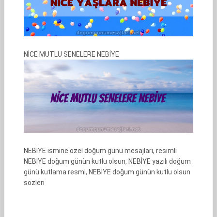
NİCE MUTLU SENELERE NEBİYE
NEBİYE ismine özel doğum günü mesajları, resimli
NEBİYE doğum günün kutlu olsun, NEBİYE yazılı doğum
günü kutlama resmi, NEBİYE doğum günün kutlu olsun
sözleri