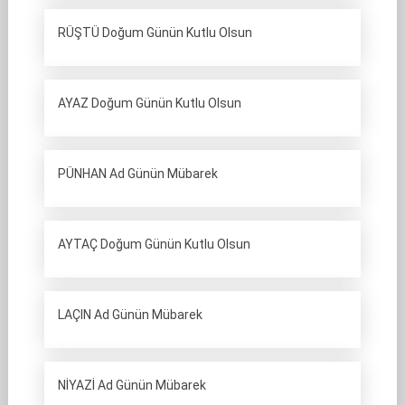
RÜŞTÜ Doğum Günün Kutlu Olsun
AYAZ Doğum Günün Kutlu Olsun
PÜNHAN Ad Günün Mübarek
AYTAÇ Doğum Günün Kutlu Olsun
LAÇIN Ad Günün Mübarek
NİYAZİ Ad Günün Mübarek