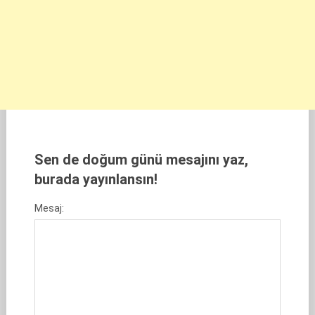
Sen de doğum günü mesajını yaz,
burada yayınlansın!
Mesaj: