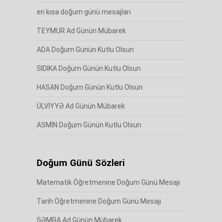
en kısa doğum günü mesajları
TEYMUR Ad Günün Mübarek
ADA Doğum Günün Kutlu Olsun
SIDIKA Doğum Günün Kutlu Olsun
HASAN Doğum Günün Kutlu Olsun
ÜLVİYYƏ Ad Günün Mübarek
ASMİN Doğum Günün Kutlu Olsun
Doğum Günü Sözleri
Matematik Öğretmenine Doğum Günü Mesajı
Tarih Öğretmenine Doğum Günü Mesajı
SƏMRA Ad Günün Mübarek