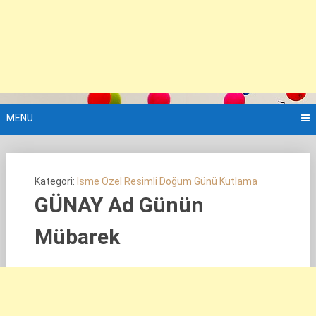
MENU
Kategori:
İsme Özel Resimli Doğum Günü Kutlama
GÜNAY Ad Günün
Mübarek