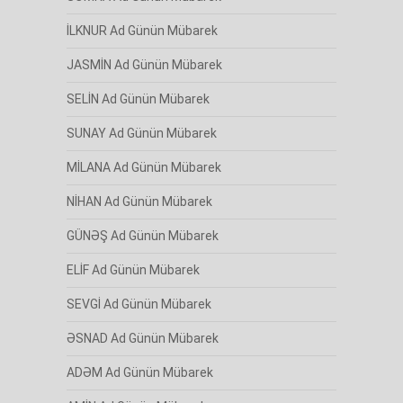
İLKNUR Ad Günün Mübarek
JASMİN Ad Günün Mübarek
SELİN Ad Günün Mübarek
SUNAY Ad Günün Mübarek
MİLANA Ad Günün Mübarek
NİHAN Ad Günün Mübarek
GÜNƏŞ Ad Günün Mübarek
ELİF Ad Günün Mübarek
SEVGİ Ad Günün Mübarek
ƏSNAD Ad Günün Mübarek
ADƏM Ad Günün Mübarek