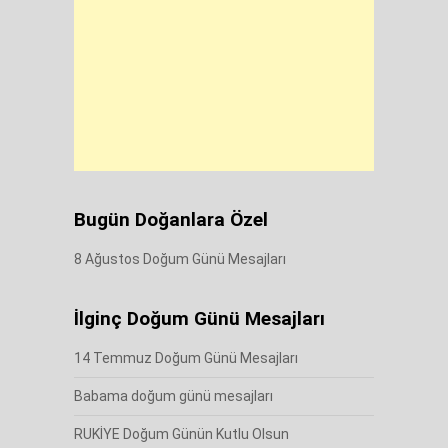
Bugün Doğanlara Özel
8 Ağustos Doğum Günü Mesajları
İlginç Doğum Günü Mesajları
14 Temmuz Doğum Günü Mesajları
Babama doğum günü mesajları
RUKİYE Doğum Günün Kutlu Olsun