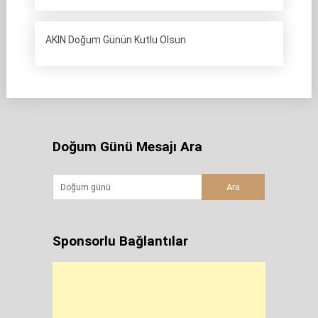
AKIN Doğum Günün Kutlu Olsun
Doğum Günü Mesajı Ara
Sponsorlu Bağlantılar