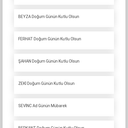
BEYZA Doğum Günün Kutlu Olsun
FERHAT Doğum Günün Kutlu Olsun
ŞAHAN Doğum Günün Kutlu Olsun
ZEKİ Doğum Günün Kutlu Olsun
SEVİNC Ad Günün Mübarek