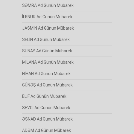
SƏMRA Ad Günün Mübarek
İLKNUR Ad Günün Mübarek
JASMİN Ad Günün Mübarek
SELİN Ad Günün Mübarek
SUNAY Ad Günün Mübarek
MİLANA Ad Günün Mübarek
NİHAN Ad Günün Mübarek
GÜNƏŞ Ad Günün Mübarek
ELİF Ad Günün Mübarek
SEVGİ Ad Günün Mübarek
ƏSNAD Ad Günün Mübarek
ADƏM Ad Günün Mübarek