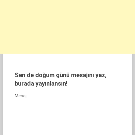
Sen de doğum günü mesajını yaz,
burada yayınlansın!
Mesaj: