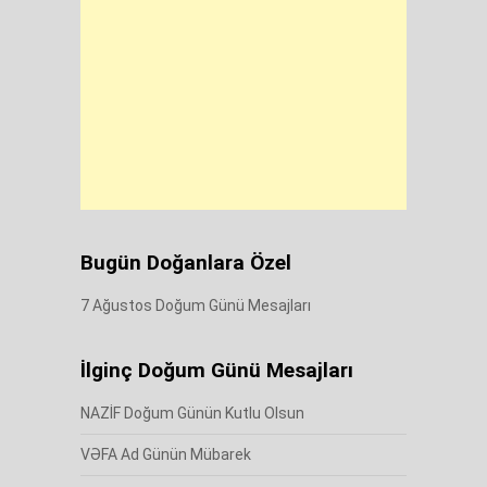
Bugün Doğanlara Özel
7 Ağustos Doğum Günü Mesajları
İlginç Doğum Günü Mesajları
NAZİF Doğum Günün Kutlu Olsun
VƏFA Ad Günün Mübarek