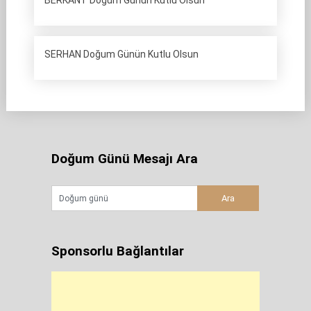
BERKANT Doğum Günün Kutlu Olsun
SERHAN Doğum Günün Kutlu Olsun
Doğum Günü Mesajı Ara
Sponsorlu Bağlantılar