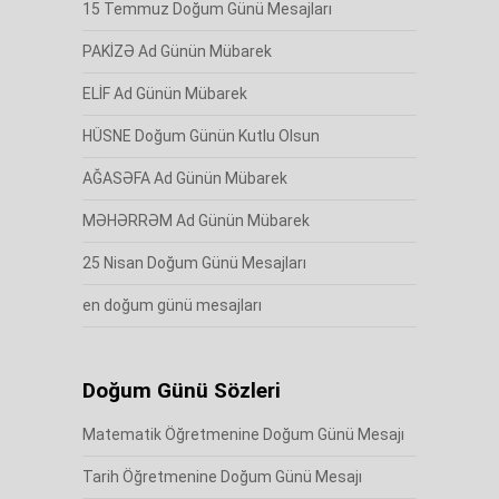
15 Temmuz Doğum Günü Mesajları
PAKİZƏ Ad Günün Mübarek
ELİF Ad Günün Mübarek
HÜSNE Doğum Günün Kutlu Olsun
AĞASƏFA Ad Günün Mübarek
MƏHƏRRƏM Ad Günün Mübarek
25 Nisan Doğum Günü Mesajları
en doğum günü mesajları
Doğum Günü Sözleri
Matematik Öğretmenine Doğum Günü Mesajı
Tarih Öğretmenine Doğum Günü Mesajı