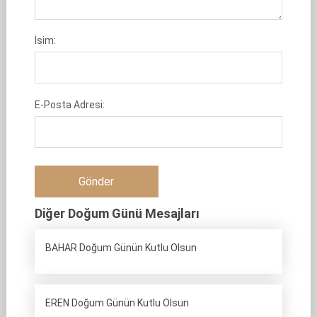
İsim:
E-Posta Adresi:
Diğer Doğum Günü Mesajları
BAHAR Doğum Günün Kutlu Olsun
EREN Doğum Günün Kutlu Olsun