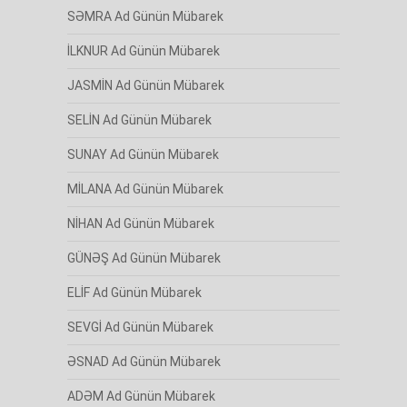
SƏMRA Ad Günün Mübarek
İLKNUR Ad Günün Mübarek
JASMİN Ad Günün Mübarek
SELİN Ad Günün Mübarek
SUNAY Ad Günün Mübarek
MİLANA Ad Günün Mübarek
NİHAN Ad Günün Mübarek
GÜNƏŞ Ad Günün Mübarek
ELİF Ad Günün Mübarek
SEVGİ Ad Günün Mübarek
ƏSNAD Ad Günün Mübarek
ADƏM Ad Günün Mübarek