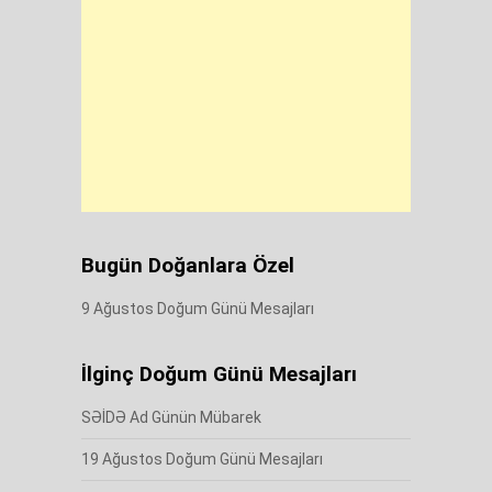
Bugün Doğanlara Özel
9 Ağustos Doğum Günü Mesajları
İlginç Doğum Günü Mesajları
SƏİDƏ Ad Günün Mübarek
19 Ağustos Doğum Günü Mesajları