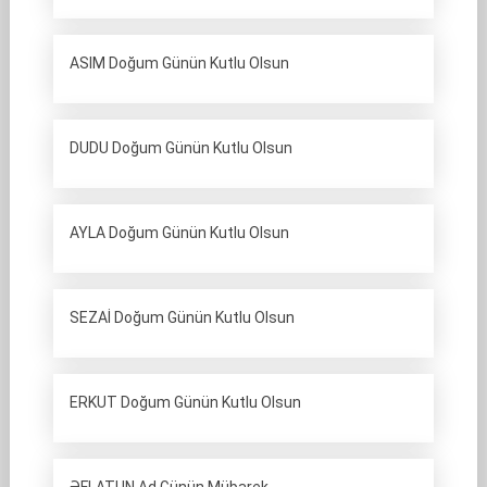
ASIM Doğum Günün Kutlu Olsun
DUDU Doğum Günün Kutlu Olsun
AYLA Doğum Günün Kutlu Olsun
SEZAİ Doğum Günün Kutlu Olsun
ERKUT Doğum Günün Kutlu Olsun