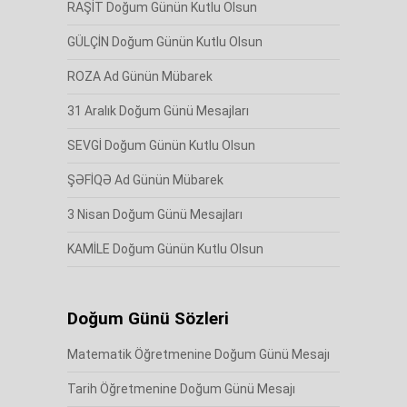
RAŞİT Doğum Günün Kutlu Olsun
GÜLÇİN Doğum Günün Kutlu Olsun
ROZA Ad Günün Mübarek
31 Aralık Doğum Günü Mesajları
SEVGİ Doğum Günün Kutlu Olsun
ŞƏFİQƏ Ad Günün Mübarek
3 Nisan Doğum Günü Mesajları
KAMİLE Doğum Günün Kutlu Olsun
Doğum Günü Sözleri
Matematik Öğretmenine Doğum Günü Mesajı
Tarih Öğretmenine Doğum Günü Mesajı