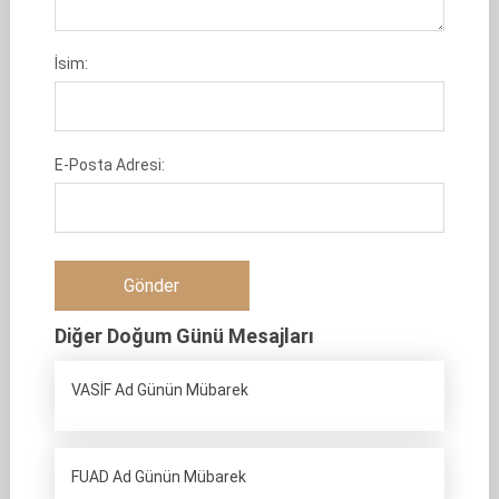
İsim:
E-Posta Adresi:
Diğer Doğum Günü Mesajları
VASİF Ad Günün Mübarek
FUAD Ad Günün Mübarek