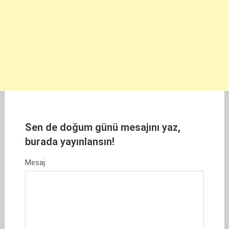
Sen de doğum günü mesajını yaz,
burada yayınlansın!
Mesaj: