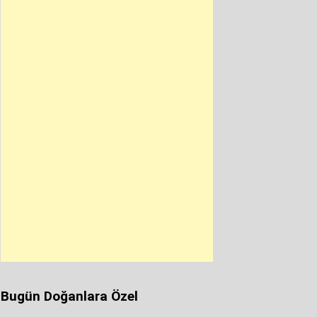
Bugün Doğanlara Özel