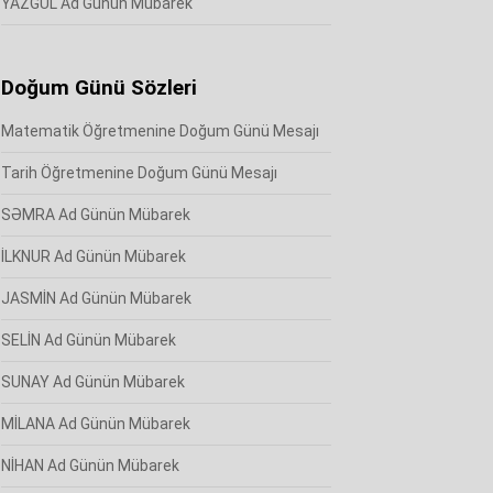
YAZGÜL Ad Günün Mübarek
Doğum Günü Sözleri
Matematik Öğretmenine Doğum Günü Mesajı
Tarih Öğretmenine Doğum Günü Mesajı
SƏMRA Ad Günün Mübarek
İLKNUR Ad Günün Mübarek
JASMİN Ad Günün Mübarek
SELİN Ad Günün Mübarek
SUNAY Ad Günün Mübarek
MİLANA Ad Günün Mübarek
NİHAN Ad Günün Mübarek