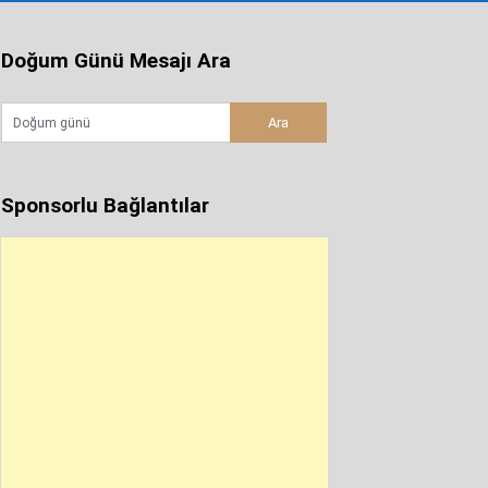
Doğum Günü Mesajı Ara
Sponsorlu Bağlantılar