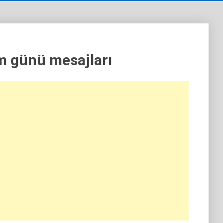
 günü mesajları