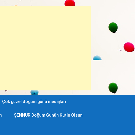
Çok güzel doğum günü mesajları
n
ŞENNUR Doğum Günün Kutlu Olsun