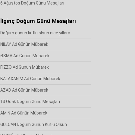
6 Ağustos Doğum Günü Mesajları
İlginç Doğum Günü Mesajları
Doğum günün kutlu olsun nice yıllara
NİLAY Ad Günün Mübarek
ƏSMA Ad Günün Mübarek
FİZZƏ Ad Günün Mübarek
BALAXANIM Ad Günün Mübarek
AZAD Ad Günün Mübarek
13 Ocak Doğum Günü Mesajları
AMİN Ad Günün Mübarek
GÜLCAN Doğum Günün Kutlu Olsun