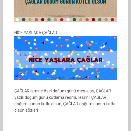
NİCE YAŞLARA ÇAĞLAR
ÇAĞLAR ismine özel doğum günü mesajları, ÇAĞLAR
yazılı doğum günü kutlama resmi, resimli ÇAĞLAR
doğum günün kutlu olsun, ÇAĞLAR doğum günün kutlu
olsun sözleri