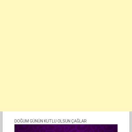
DOĞUM GÜNÜN KUTLU OLSUN ÇAĞLAR