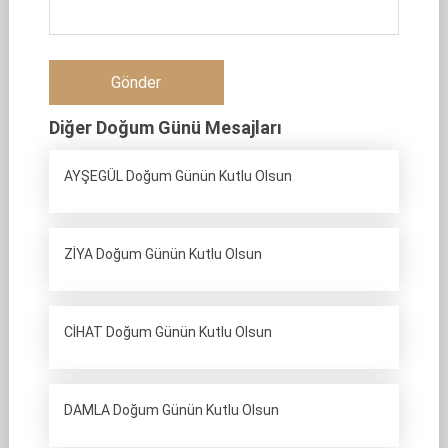
Diğer Doğum Günü Mesajları
AYŞEGÜL Doğum Günün Kutlu Olsun
ZİYA Doğum Günün Kutlu Olsun
CİHAT Doğum Günün Kutlu Olsun
DAMLA Doğum Günün Kutlu Olsun