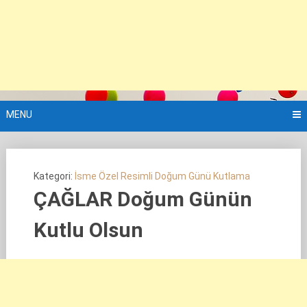
MENU
Kategori:
İsme Özel Resimli Doğum Günü Kutlama
ÇAĞLAR Doğum Günün
Kutlu Olsun