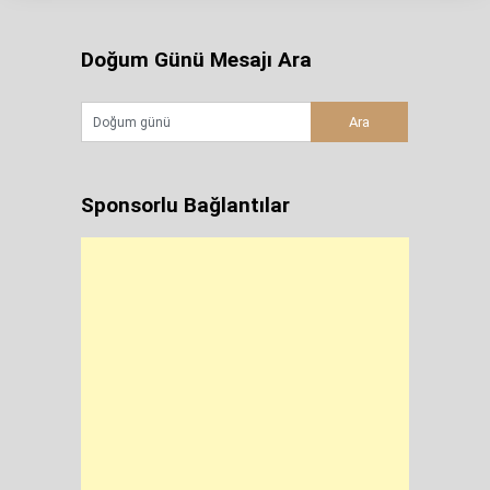
Doğum Günü Mesajı Ara
Sponsorlu Bağlantılar