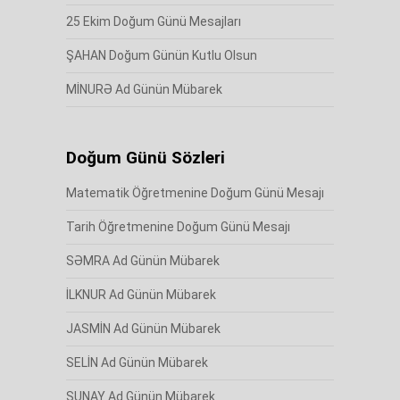
25 Ekim Doğum Günü Mesajları
ŞAHAN Doğum Günün Kutlu Olsun
MİNURƏ Ad Günün Mübarek
Doğum Günü Sözleri
Matematik Öğretmenine Doğum Günü Mesajı
Tarih Öğretmenine Doğum Günü Mesajı
SƏMRA Ad Günün Mübarek
İLKNUR Ad Günün Mübarek
JASMİN Ad Günün Mübarek
SELİN Ad Günün Mübarek
SUNAY Ad Günün Mübarek