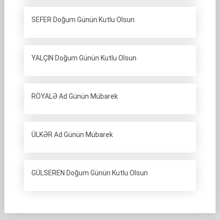
SEFER Doğum Günün Kutlu Olsun
YALÇIN Doğum Günün Kutlu Olsun
RÖYALƏ Ad Günün Mübarek
ÜLKƏR Ad Günün Mübarek
GÜLSEREN Doğum Günün Kutlu Olsun