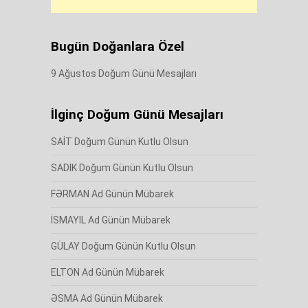
Bugün Doğanlara Özel
9 Ağustos Doğum Günü Mesajları
İlginç Doğum Günü Mesajları
SAİT Doğum Günün Kutlu Olsun
SADIK Doğum Günün Kutlu Olsun
FƏRMAN Ad Günün Mübarek
İSMAYIL Ad Günün Mübarek
GÜLAY Doğum Günün Kutlu Olsun
ELTON Ad Günün Mübarek
ƏSMA Ad Günün Mübarek