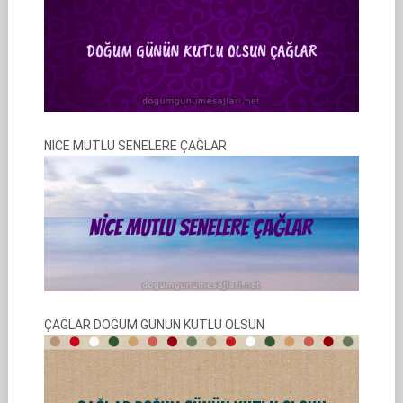
NİCE MUTLU SENELERE ÇAĞLAR
ÇAĞLAR DOĞUM GÜNÜN KUTLU OLSUN