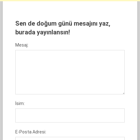
Sen de doğum günü mesajını yaz,
burada yayınlansın!
Mesaj:
İsim:
E-Posta Adresi: