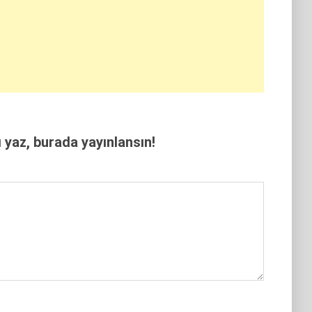
yaz, burada yayınlansın!