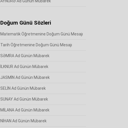
AYNURƏ Ad Günün Mübarek
Doğum Günü Sözleri
Matematik Öğretmenine Doğum Günü Mesajı
Tarih Öğretmenine Doğum Günü Mesajı
SƏMRA Ad Günün Mübarek
İLKNUR Ad Günün Mübarek
JASMİN Ad Günün Mübarek
SELİN Ad Günün Mübarek
SUNAY Ad Günün Mübarek
MİLANA Ad Günün Mübarek
NİHAN Ad Günün Mübarek