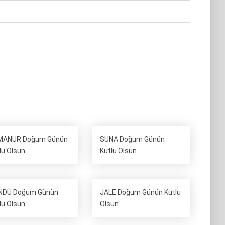
MANUR Doğum Günün
SUNA Doğum Günün
lu Olsun
Kutlu Olsun
NDÜ Doğum Günün
JALE Doğum Günün Kutlu
lu Olsun
Olsun