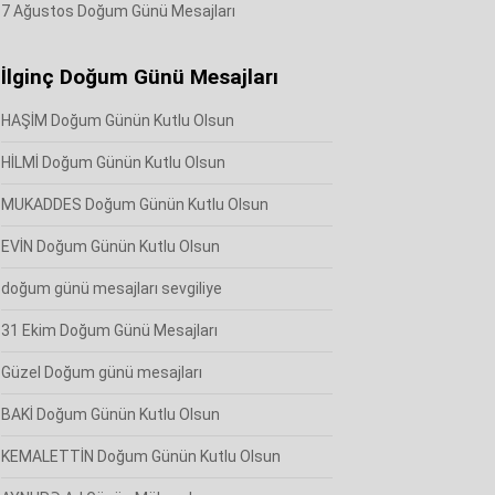
7 Ağustos Doğum Günü Mesajları
İlginç Doğum Günü Mesajları
HAŞİM Doğum Günün Kutlu Olsun
HİLMİ Doğum Günün Kutlu Olsun
MUKADDES Doğum Günün Kutlu Olsun
EVİN Doğum Günün Kutlu Olsun
doğum günü mesajları sevgiliye
31 Ekim Doğum Günü Mesajları
Güzel Doğum günü mesajları
BAKİ Doğum Günün Kutlu Olsun
KEMALETTİN Doğum Günün Kutlu Olsun