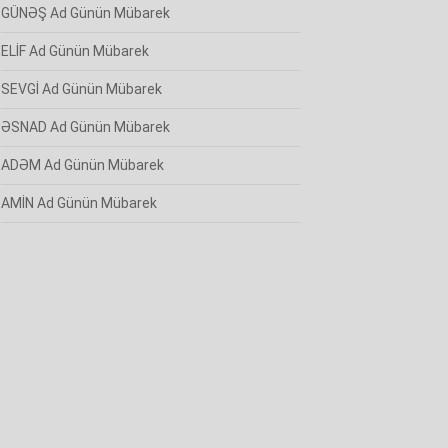
GÜNƏŞ Ad Günün Mübarek
ELİF Ad Günün Mübarek
SEVGİ Ad Günün Mübarek
ƏSNAD Ad Günün Mübarek
ADƏM Ad Günün Mübarek
AMİN Ad Günün Mübarek