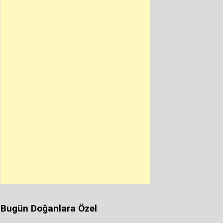
Bugün Doğanlara Özel