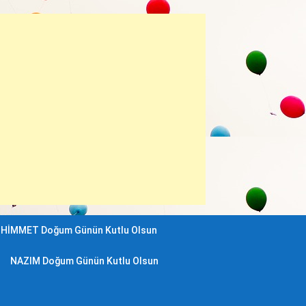
HİMMET Doğum Günün Kutlu Olsun
NAZIM Doğum Günün Kutlu Olsun