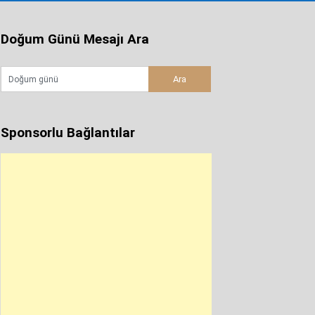
Doğum Günü Mesajı Ara
Sponsorlu Bağlantılar