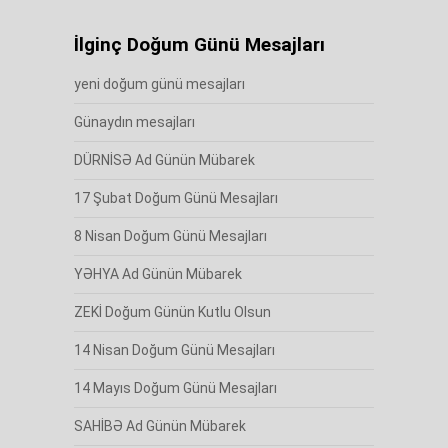
İlginç Doğum Günü Mesajları
yeni doğum günü mesajları
Günaydın mesajları
DÜRNİSƏ Ad Günün Mübarek
17 Şubat Doğum Günü Mesajları
8 Nisan Doğum Günü Mesajları
YƏHYA Ad Günün Mübarek
ZEKİ Doğum Günün Kutlu Olsun
14 Nisan Doğum Günü Mesajları
14 Mayıs Doğum Günü Mesajları
SAHİBƏ Ad Günün Mübarek