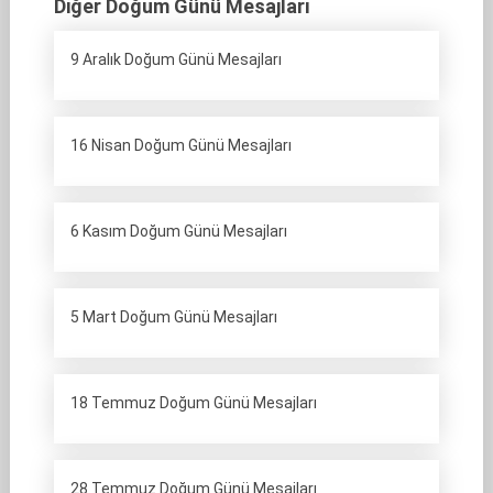
Diğer Doğum Günü Mesajları
9 Aralık Doğum Günü Mesajları
16 Nisan Doğum Günü Mesajları
6 Kasım Doğum Günü Mesajları
5 Mart Doğum Günü Mesajları
18 Temmuz Doğum Günü Mesajları
28 Temmuz Doğum Günü Mesajları