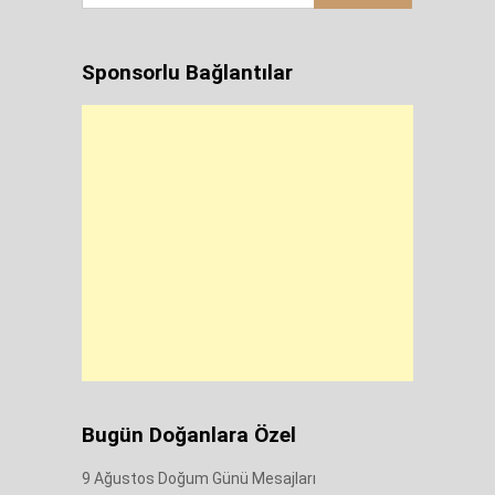
Sponsorlu Bağlantılar
Bugün Doğanlara Özel
9 Ağustos Doğum Günü Mesajları