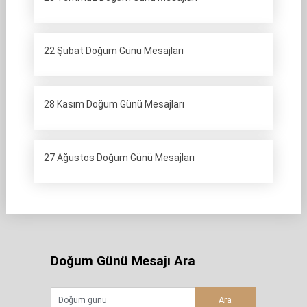
22 Şubat Doğum Günü Mesajları
28 Kasım Doğum Günü Mesajları
27 Ağustos Doğum Günü Mesajları
Doğum Günü Mesajı Ara