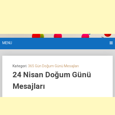
MENU
Kategori:
365 Gün Doğum Günü Mesajları
24 Nisan Doğum Günü
Mesajları