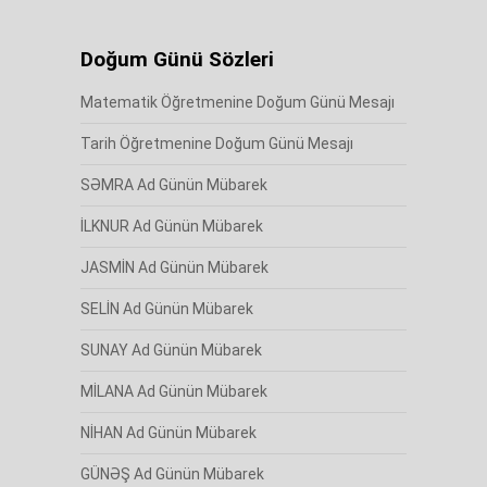
Doğum Günü Sözleri
Matematik Öğretmenine Doğum Günü Mesajı
Tarih Öğretmenine Doğum Günü Mesajı
SƏMRA Ad Günün Mübarek
İLKNUR Ad Günün Mübarek
JASMİN Ad Günün Mübarek
SELİN Ad Günün Mübarek
SUNAY Ad Günün Mübarek
MİLANA Ad Günün Mübarek
NİHAN Ad Günün Mübarek
GÜNƏŞ Ad Günün Mübarek