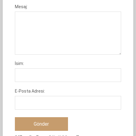
Mesaj:
İsim:
E-Posta Adresi: