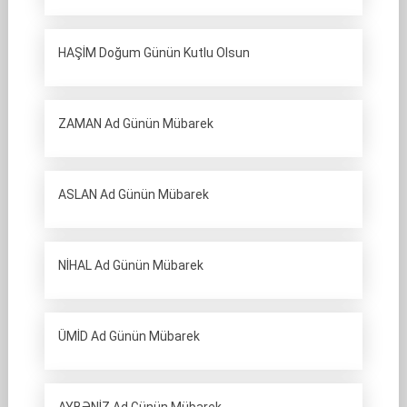
HAŞİM Doğum Günün Kutlu Olsun
ZAMAN Ad Günün Mübarek
ASLAN Ad Günün Mübarek
NİHAL Ad Günün Mübarek
ÜMİD Ad Günün Mübarek