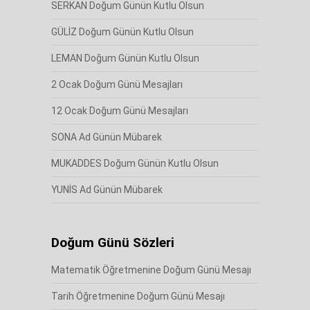
SERKAN Doğum Günün Kutlu Olsun
GÜLİZ Doğum Günün Kutlu Olsun
LEMAN Doğum Günün Kutlu Olsun
2 Ocak Doğum Günü Mesajları
12 Ocak Doğum Günü Mesajları
SONA Ad Günün Mübarek
MUKADDES Doğum Günün Kutlu Olsun
YUNİS Ad Günün Mübarek
Doğum Günü Sözleri
Matematik Öğretmenine Doğum Günü Mesajı
Tarih Öğretmenine Doğum Günü Mesajı