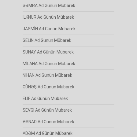
SƏMRA Ad Günün Mübarek
İLKNUR Ad Günün Mübarek
JASMİN Ad Günün Mübarek
SELİN Ad Günün Mübarek
SUNAY Ad Günün Mübarek
MİLANA Ad Günün Mübarek
NİHAN Ad Günün Mübarek
GÜNƏŞ Ad Günün Mübarek
ELİF Ad Günün Mübarek
SEVGİ Ad Günün Mübarek
ƏSNAD Ad Günün Mübarek
ADƏM Ad Günün Mübarek