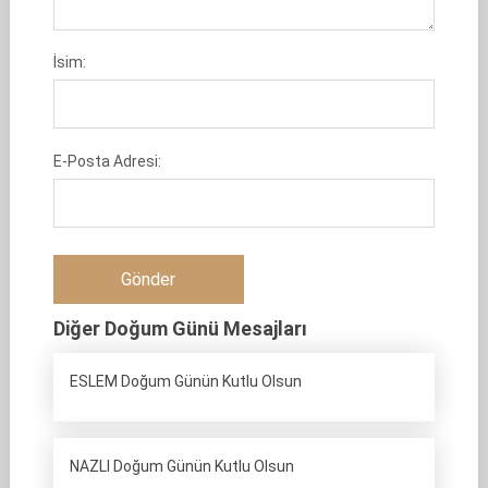
İsim:
E-Posta Adresi:
Diğer Doğum Günü Mesajları
ESLEM Doğum Günün Kutlu Olsun
NAZLI Doğum Günün Kutlu Olsun