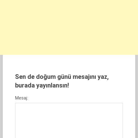
Sen de doğum günü mesajını yaz,
burada yayınlansın!
Mesaj: