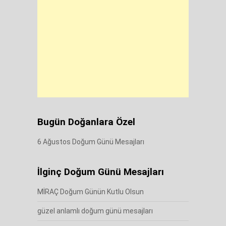
Bugün Doğanlara Özel
6 Ağustos Doğum Günü Mesajları
İlginç Doğum Günü Mesajları
MİRAÇ Doğum Günün Kutlu Olsun
güzel anlamlı doğum günü mesajları